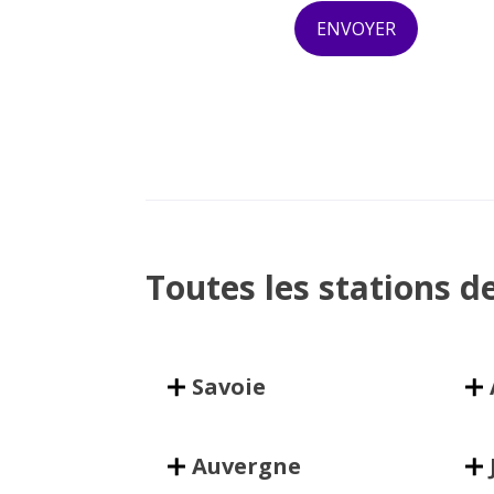
Toutes les stations d
Savoie
Auvergne