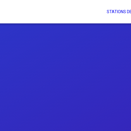
STATIONS DE