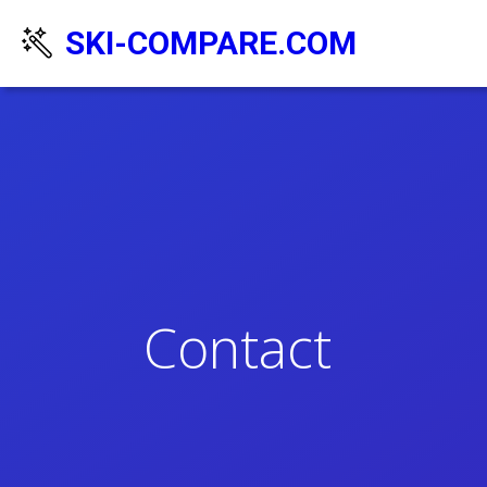
SKI-COMPARE.COM
Contact