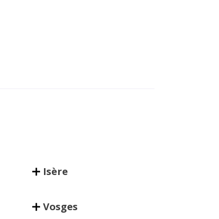
Isère
Vosges