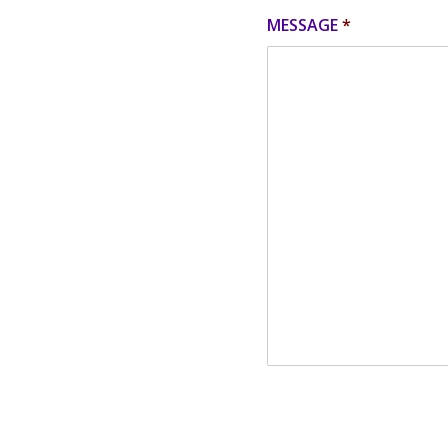
MESSAGE
*