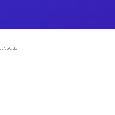
-dessous.