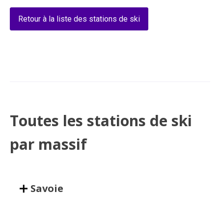
Retour à la liste des stations de ski
Toutes les stations de ski
par massif
Savoie