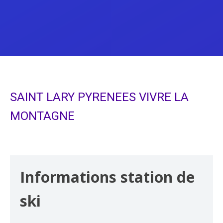
SAINT LARY PYRENEES VIVRE LA
MONTAGNE
Informations station de
ski