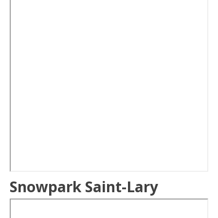
Snowpark Saint-Lary