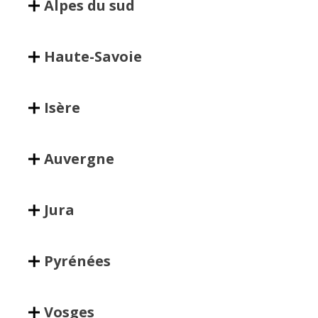
Alpes du sud
Haute-Savoie
Isère
Auvergne
Jura
Pyrénées
Vosges