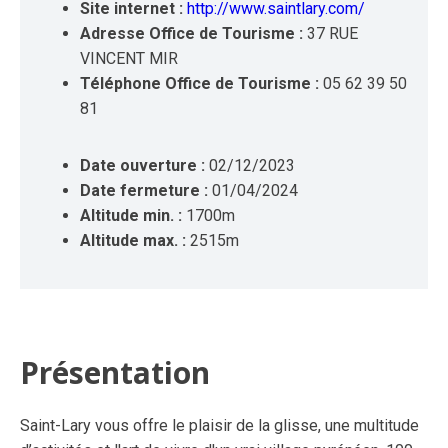
Site internet :
http://www.saintlary.com/
Adresse Office de Tourisme :
37 RUE
VINCENT MIR
Téléphone Office de Tourisme :
05 62 39 50
81
Date ouverture :
02/12/2023
Date fermeture :
01/04/2024
Altitude min. :
1700m
Altitude max. :
2515m
Présentation
Saint-Lary vous offre le plaisir de la glisse, une multitude