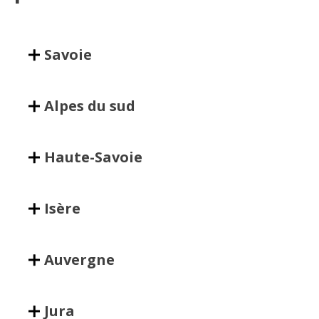
Savoie
Alpes du sud
Haute-Savoie
Isère
Auvergne
Jura