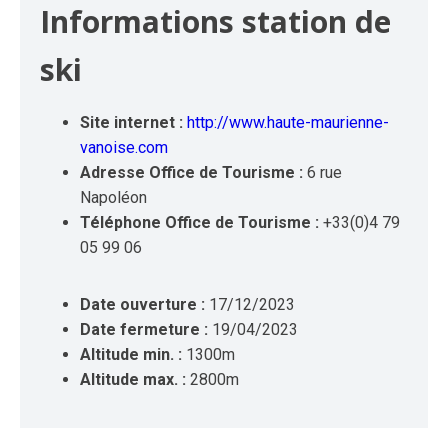
Informations station de
ski
Site internet :
http://www.haute-maurienne-
vanoise.com
Adresse Office de Tourisme :
6 rue
Napoléon
Téléphone Office de Tourisme :
+33(0)4 79
05 99 06
Date ouverture :
17/12/2023
Date fermeture :
19/04/2023
Altitude min. :
1300m
Altitude max. :
2800m