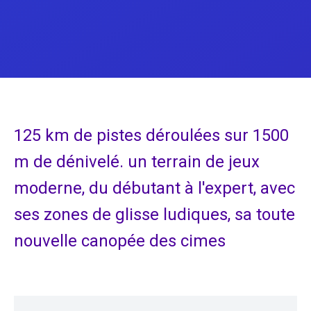
125 km de pistes déroulées sur 1500
m de dénivelé. un terrain de jeux
moderne, du débutant à l'expert, avec
ses zones de glisse ludiques, sa toute
nouvelle canopée des cimes