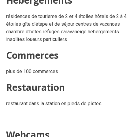
Hébergements
résidences de tourisme de 2 et 4 étoiles hôtels de 2 à 4
étoiles gîte d'étape et de séjour centres de vacances
chambre d'hôtes refuges caravaneige hébergements
insolites loueurs particuliers
Commerces
plus de 100 commerces
Restauration
restaurant dans la station en pieds de pistes
Webcams