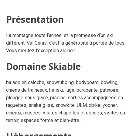
Présentation
La montagne toute l’année, et la promesse d’un ski
différent. Val Cenis, c’est la générosité à portée de tous.
Vous méritez l’exception alpine !
Domaine Skiable
balade en calèche, snowtubbing, bodyboard, bowling,
chiens de traineaux, héliski, luge, parapente, patinoire,
plongée sous glace, piscine, sorties accompagnées en
raquettes, snake gliss, snowkite, ULM, xbike, yooner,
cinéma, musées, visites chapelles et églises, visites du
terroir, espaces forme et bien-être...